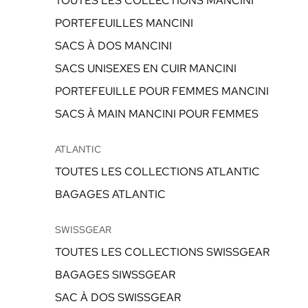
TOUTES LES COLLECTIONS MANCINI
PORTEFEUILLES MANCINI
SACS À DOS MANCINI
SACS UNISEXES EN CUIR MANCINI
PORTEFEUILLE POUR FEMMES MANCINI
SACS À MAIN MANCINI POUR FEMMES
ATLANTIC
TOUTES LES COLLECTIONS ATLANTIC
BAGAGES ATLANTIC
SWISSGEAR
TOUTES LES COLLECTIONS SWISSGEAR
BAGAGES SIWSSGEAR
SAC À DOS SWISSGEAR