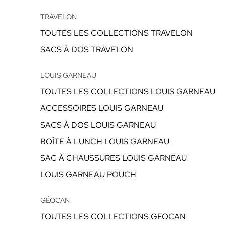
TRAVELON
TOUTES LES COLLECTIONS TRAVELON
SACS À DOS TRAVELON
LOUIS GARNEAU
TOUTES LES COLLECTIONS LOUIS GARNEAU
ACCESSOIRES LOUIS GARNEAU
SACS À DOS LOUIS GARNEAU
BOÎTE À LUNCH LOUIS GARNEAU
SAC À CHAUSSURES LOUIS GARNEAU
LOUIS GARNEAU POUCH
GÉOCAN
TOUTES LES COLLECTIONS GEOCAN