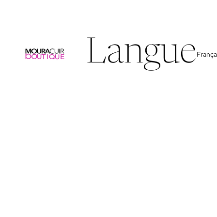
Langue