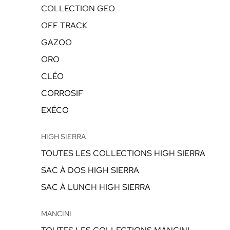
COLLECTION GEO
OFF TRACK
GAZOO
ORO
CLÉO
CORROSIF
EXÉCO
HIGH SIERRA
TOUTES LES COLLECTIONS HIGH SIERRA
SAC À DOS HIGH SIERRA
SAC À LUNCH HIGH SIERRA
MANCINI