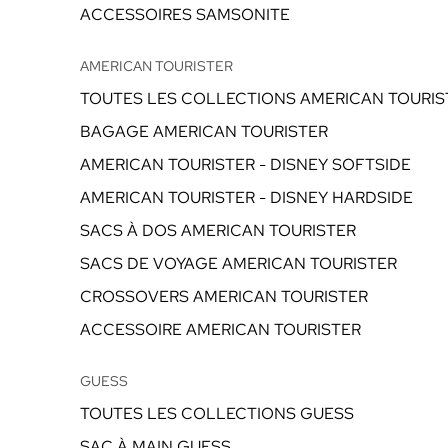
ACCESSOIRES SAMSONITE
AMERICAN TOURISTER
TOUTES LES COLLECTIONS AMERICAN TOURIS
BAGAGE AMERICAN TOURISTER
AMERICAN TOURISTER - DISNEY SOFTSIDE
AMERICAN TOURISTER - DISNEY HARDSIDE
SACS À DOS AMERICAN TOURISTER
SACS DE VOYAGE AMERICAN TOURISTER
CROSSOVERS AMERICAN TOURISTER
ACCESSOIRE AMERICAN TOURISTER
GUESS
TOUTES LES COLLECTIONS GUESS
SAC À MAIN GUESS