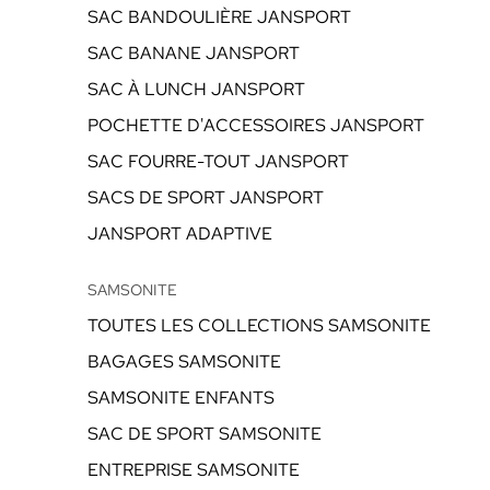
SAC BANDOULIÈRE JANSPORT
SAC BANANE JANSPORT
SAC À LUNCH JANSPORT
POCHETTE D'ACCESSOIRES JANSPORT
SAC FOURRE-TOUT JANSPORT
SACS DE SPORT JANSPORT
JANSPORT ADAPTIVE
SAMSONITE
TOUTES LES COLLECTIONS SAMSONITE
BAGAGES SAMSONITE
SAMSONITE ENFANTS
SAC DE SPORT SAMSONITE
ENTREPRISE SAMSONITE