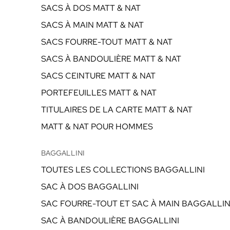
SACS À DOS MATT & NAT
SACS À MAIN MATT & NAT
SACS FOURRE-TOUT MATT & NAT
SACS À BANDOULIÈRE MATT & NAT
SACS CEINTURE MATT & NAT
PORTEFEUILLES MATT & NAT
TITULAIRES DE LA CARTE MATT & NAT
MATT & NAT POUR HOMMES
BAGGALLINI
TOUTES LES COLLECTIONS BAGGALLINI
SAC À DOS BAGGALLINI
SAC FOURRE-TOUT ET SAC À MAIN BAGGALLIN
SAC À BANDOULIÈRE BAGGALLINI