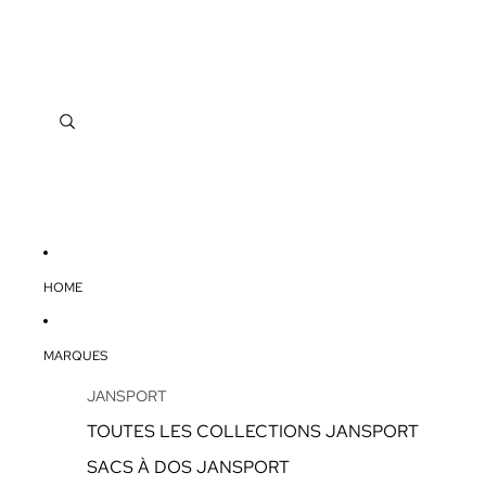
HOME
MARQUES
JANSPORT
TOUTES LES COLLECTIONS JANSPORT
SACS À DOS JANSPORT