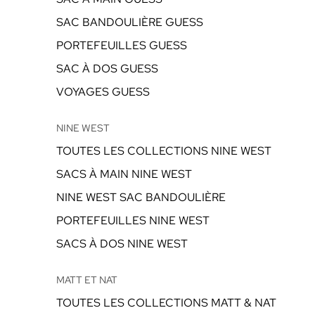
SAC BANDOULIÈRE GUESS
PORTEFEUILLES GUESS
SAC À DOS GUESS
VOYAGES GUESS
NINE WEST
TOUTES LES COLLECTIONS NINE WEST
SACS À MAIN NINE WEST
NINE WEST SAC BANDOULIÈRE
PORTEFEUILLES NINE WEST
SACS À DOS NINE WEST
MATT ET NAT
TOUTES LES COLLECTIONS MATT & NAT